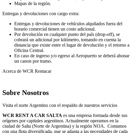
Mapas de la región.
Entregas y devoluciones con cargo extra:
Entregas y devoluciones de vehículos alquilados fuera del
horario comercial tienen un costo adicional.
Por devolución en cualquier punto del país (drop-off), se
cobrará un adicional por kilómetro, tomando en cuenta la
distancia que existe entre el lugar de devolución y el retorno a
Oficina Central.
En caso de ingreso y/o egreso al Aeropuerto se deberá abonar
un canon por tramo.
Acerca de WCR Rentacar
Sobre Nosotros
Visita el norte Argentino con el respaldo de nuestros servicios
WCR RENT A CAR SALTA
es una empresa formada desde sus
orígenes por capitales argentinos. Actualmente operamos en la
ciudad de Salta (Norte de Argentina) y la región NOA. Contamos
con una flota diversificada, que se adapta a las necesidades de cada