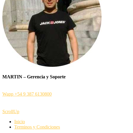
MARTIN – Gerencia y Soporte
Wapp +54 9 387 6130800
ScrollUp
Inicio
Terminos y Condiciones