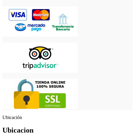
Ubicación
Ubicacion