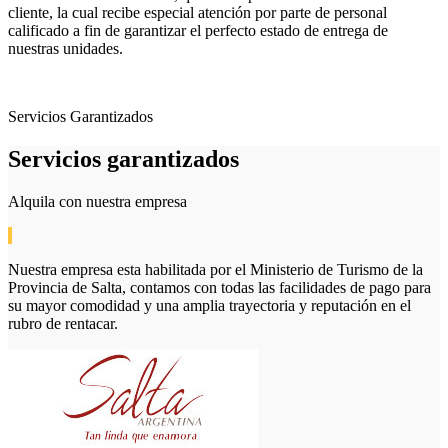
cliente, la cual recibe especial atención por parte de personal
calificado a fin de garantizar el perfecto estado de entrega de
nuestras unidades.
Servicios Garantizados
Servicios garantizados
Alquila con nuestra empresa
Nuestra empresa esta habilitada por el Ministerio de Turismo de la
Provincia de Salta, contamos con todas las facilidades de pago para
su mayor comodidad y una amplia trayectoria y reputación en el
rubro de rentacar.