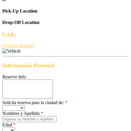
Pick-Up Location
Drop-Off Location
CAR:
[Vehicle Models]
Información Personal
Reserve Info
Solicita reserva para la ciudad de:
*
Nombres y Apellido
*
Edad
*