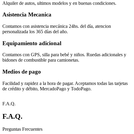
Alquiler de autos, ultimos modelos y en buenas condiciones.
Asistencia Mecanica
Contamos con asistencia mecánica 24hs. del día, atencion
personalizada los 365 días del año.
Equipamiento adicional
Contamos con GPS, silla para bebé y niños. Ruedas adicionales y
bidones de combustible para camionetas.
Medios de pago
Facilidad y rapidez a la hora de pagar. Aceptamos todas las tarjetas
de crédito y débito, MercadoPago y TodoPago.
F.A.Q.
F.A.Q.
Preguntas Frecuentes