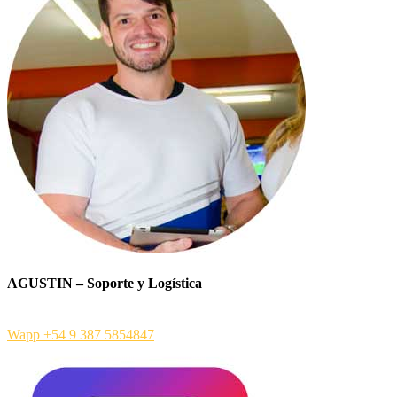
AGUSTIN – Soporte y Logística
Wapp +54 9 387 5854847