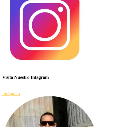
Visita Nuestro Intagram
Instagram