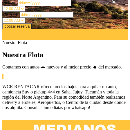
Pick-up
Drop-off
Nuestra Flota
Nuestra Flota
Contamos con autos 🚗 nuevos y al mejor precio 🔥 del mercado.
WCR RENTACAR ofrece precios bajos para alquilar un auto,
camioneta Suv o pickup 4×4 en Salta, Jujuy, Tucumán y toda la
región del Norte Argentino. Para su comodidad también realizamos
delivery a Hoteles, Aeropuertos, o Centro de la ciudad desde donde
nos alquila. Consultas inmediatas por whatsapp!